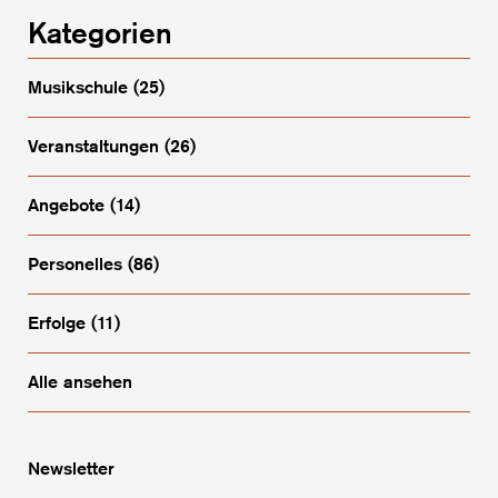
Kategorien
Musikschule
(25)
Veranstaltungen
(26)
Angebote
(14)
Personelles
(86)
Erfolge
(11)
Alle ansehen
Newsletter