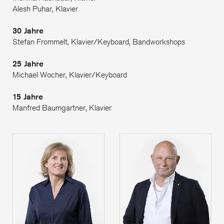
Alesh Puhar, Klavier
30 Jahre
Stefan Frommelt, Klavier/Keyboard, Bandworkshops
25 Jahre
Michael Wocher, Klavier/Keyboard
15 Jahre
Manfred Baumgartner, Klavier
Monika Nachbaur
Alesh Puhar