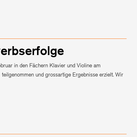
erbserfolge
ruar in den Fächern Klavier und Violine am
teilgenommen und grossartige Ergebnisse erzielt. Wir