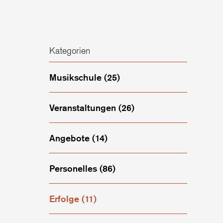
Kategorien
Musikschule
(25)
Veranstaltungen
(26)
Angebote
(14)
Personelles
(86)
Erfolge
(11)