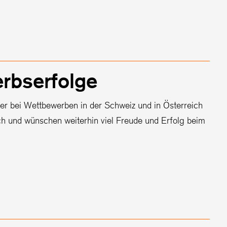
erbserfolge
r bei Wettbewerben in der Schweiz und in Österreich
lich und wünschen weiterhin viel Freude und Erfolg beim