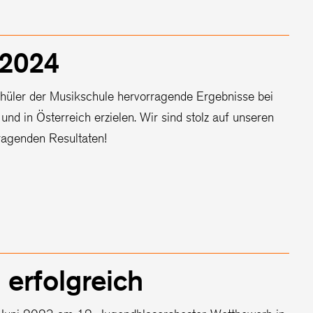
 2024
hüler der Musikschule hervorragende Ergebnisse bei
nd in Österreich erzielen. Wir sind stolz auf unseren
ragenden Resultaten!
erfolgreich