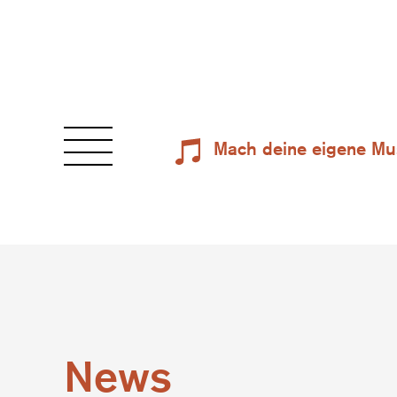
Mach deine eigene Mu
News