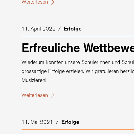
Weiterlesen
11. April 2022
/
Erfolge
Erfreuliche Wettbew
Wiederum konnten unsere Schülerinnen und Schüle
grossartige Erfolge erzielen. Wir gratulieren herz
Musizieren!
Weiterlesen
11. Mai 2021
/
Erfolge