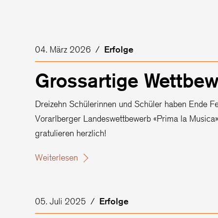
04. März 2026
/
Erfolge
Grossartige Wettbew
Dreizehn Schülerinnen und Schüler haben Ende Feb
Vorarlberger Landeswettbewerb «Prima la Musica» 
gratulieren herzlich!
Weiterlesen
05. Juli 2025
/
Erfolge