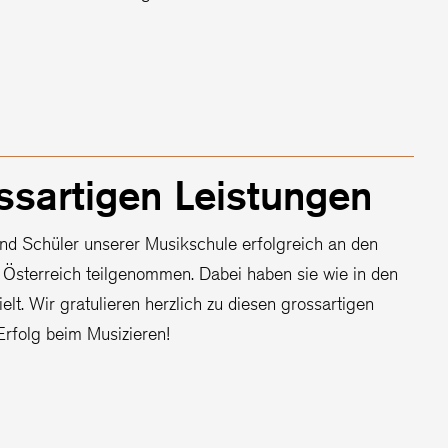
sartigen Leistungen
nd Schüler unserer Musikschule erfolgreich an den
Österreich teilgenommen. Dabei haben sie wie in den
t. Wir gratulieren herzlich zu diesen grossartigen
Erfolg beim Musizieren!