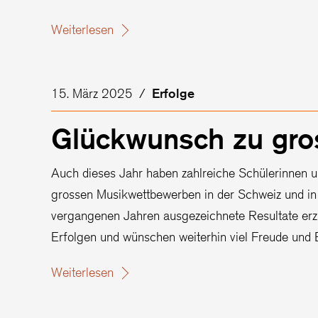
Weiterlesen
15. März 2025
/
Erfolge
Glückwunsch zu gros
Auch dieses Jahr haben zahlreiche Schülerinnen u
grossen Musikwettbewerben in der Schweiz und in 
vergangenen Jahren ausgezeichnete Resultate erziel
Erfolgen und wünschen weiterhin viel Freude und 
Weiterlesen