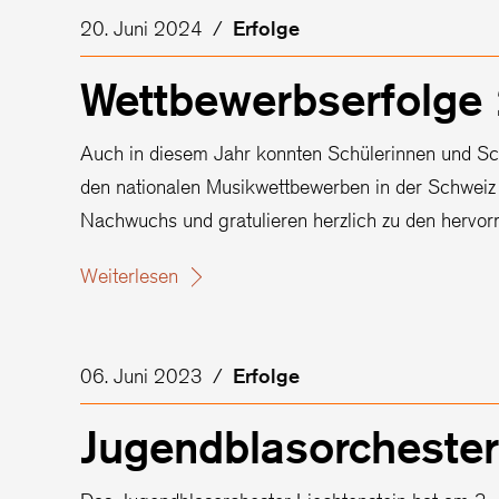
20. Juni 2024
/
Erfolge
Wettbewerbserfolge
Auch in diesem Jahr konnten Schülerinnen und Sc
den nationalen Musikwettbewerben in der Schweiz u
Nachwuchs und gratulieren herzlich zu den hervor
Weiterlesen
06. Juni 2023
/
Erfolge
Jugendblasorchester 