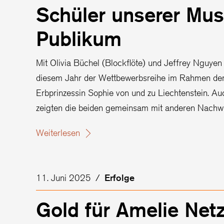
Schüler unserer Mus
Publikum
Mit Olivia Büchel (Blockflöte) und Jeffrey Nguyen 
diesem Jahr der Wettbewerbsreihe im Rahmen der 
Erbprinzessin Sophie von und zu Liechtenstein. 
zeigten die beiden gemeinsam mit anderen Nachwu
Weiterlesen
11. Juni 2025
/
Erfolge
Gold für Amelie Net