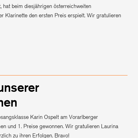
, hat beim diesjährigen österreichweiten
Klarinette den ersten Preis erspielt. Wir gratulieren
unserer
nen
sangsklasse Karin Ospelt am Vorarlberger
en und 1. Preise gewonnen. Wir gratulieren Laurina
zlich zu ihren Erfolgen. Bravo!