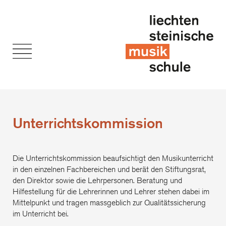
Unterrichtskommission
Die Unterrichtskommission beaufsichtigt den Musikunterricht
in den einzelnen Fachbereichen und berät den Stiftungsrat,
den Direktor sowie die Lehrpersonen. Beratung und
Hilfestellung für die Lehrerinnen und Lehrer stehen dabei im
Mittelpunkt und tragen massgeblich zur Qualitätssicherung
im Unterricht bei.