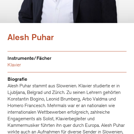
Alesh Puhar
Instrumente/Fächer
Klavier
Biografie
Alesh Puhar stammt aus Slowenien. Klavier studierte er in
Ljubljana, Belgrad und Zürich. Zu seinen Lehrern gehörten
Konstantin Bogino, Leonid Brumberg, Arbo Valdma und
Homero Francesch. Mehrmals war er an nationalen wie
internationalen Wettbewerben erfolgreich, zahlreiche
Engagements als Solist, Klavierbegleiter und
Kammermusiker führten ihn quer durch Europa. Alesh Puhar
wirkte auch an Aufnahmen für diverse Sender in Slowenien,