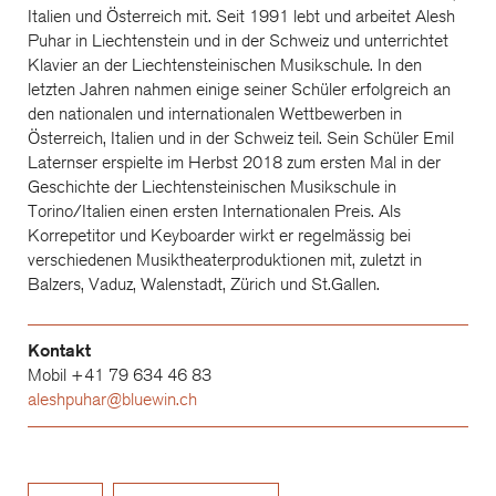
Italien und Österreich mit. Seit 1991 lebt und arbeitet Alesh
Puhar in Liechtenstein und in der Schweiz und unterrichtet
Klavier an der Liechtensteinischen Musikschule. In den
letzten Jahren nahmen einige seiner Schüler erfolgreich an
den nationalen und internationalen Wettbewerben in
Österreich, Italien und in der Schweiz teil. Sein Schüler Emil
Laternser erspielte im Herbst 2018 zum ersten Mal in der
Geschichte der Liechtensteinischen Musikschule in
Torino/Italien einen ersten Internationalen Preis. Als
Korrepetitor und Keyboarder wirkt er regelmässig bei
verschiedenen Musiktheaterproduktionen mit, zuletzt in
Balzers, Vaduz, Walenstadt, Zürich und St.Gallen.
Kontakt
Mobil +41 79 634 46 83
aleshpuhar@bluewin.ch