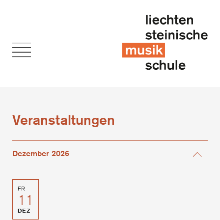
Veranstaltungen
Dezember 2026
FR
11
DEZ