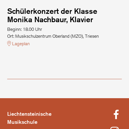
Schülerkonzert der Klasse
Monika Nachbaur, Klavier
Beginn: 18.00 Uhr
Ort: Musikschulzentrum Oberland (MZO), Triesen
Lageplan
Liechtensteinische
Musikschule