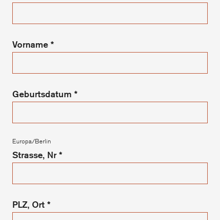
Vorname
*
Geburtsdatum
*
Europa/Berlin
Strasse, Nr
*
PLZ, Ort
*