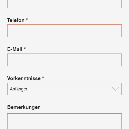
Telefon
*
E-Mail
*
Vorkenntnisse
*
Bemerkungen