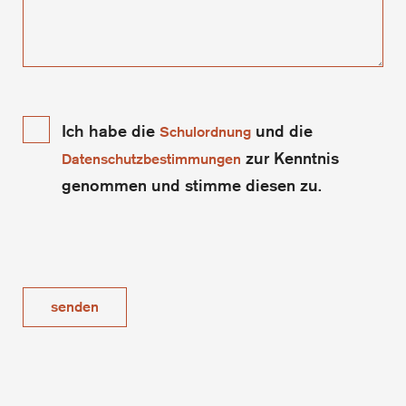
Ich habe die
und die
Schulordnung
zur Kenntnis
Datenschutzbestimmungen
genommen und stimme diesen zu.
senden