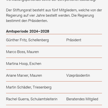
Der Stiftungsrat besteht aus fünf Mitgliedern, welche von der
Regierung auf vier Jahre bestellt werden. Die Regierung
bestimmt den Präsidenten.
Amtsperiode 2024–2028
Günther Fritz, Schellenberg
Präsident
Marco Boss, Mauren
Martina Hoop, Eschen
Ariane Marxer, Mauren
Vizepräsidentin
Martin Schädler, Triesenberg
Rachel Guerra, Schulamtsleiterin
Beratendes Mitglied