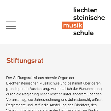
Stiftungsrat
Der Stiftungsrat ist das oberste Organ der
Liechtensteinischen Musikschule und bestimmt über deren
grundlegende Ausrichtung. Vorbehaltlich der Genehmigung
durch die Regierung beschliesst er unter anderem über den
Voranschlag, die Jahresrechnung und Jahresbericht, erlässt
Reglemente und ist für die Anstellung des Direktors, des
Verwaltungspersonals sowie der Lehrpersonen zuständig.