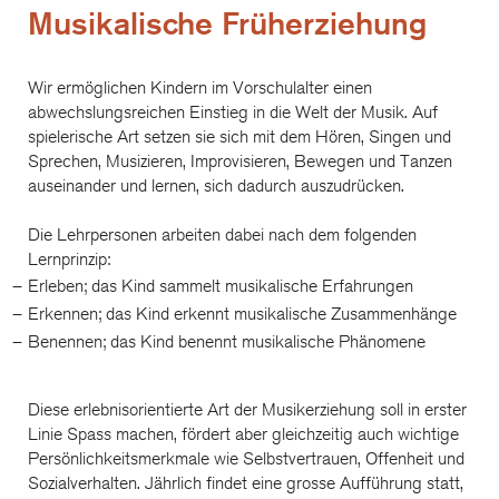
Musikalische Früherziehung
Wir ermöglichen Kindern im Vorschulalter einen
abwechslungsreichen Einstieg in die Welt der Musik. Auf
spielerische Art setzen sie sich mit dem Hören, Singen und
Sprechen, Musizieren, Improvisieren, Bewegen und Tanzen
auseinander und lernen, sich dadurch auszudrücken.
Die Lehrpersonen arbeiten dabei nach dem folgenden
Lernprinzip:
Erleben; das Kind sammelt musikalische Erfahrungen
Erkennen; das Kind erkennt musikalische Zusammenhänge
Benennen; das Kind benennt musikalische Phänomene
Diese erlebnisorientierte Art der Musikerziehung soll in erster
Linie Spass machen, fördert aber gleichzeitig auch wichtige
Persönlichkeitsmerkmale wie Selbstvertrauen, Offenheit und
Sozialverhalten. Jährlich findet eine grosse Aufführung statt,