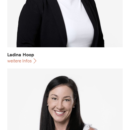
Ladina Hoop
weitere Infos
Maren Kloser