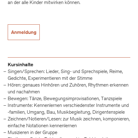
an der alle Kinder mitwirken können.
Anmeldung
Kursinhalte
Singen/Sprechen: Lieder, Sing- und Sprechspiele, Reime,
Gedichte, Experimentieren mit der Stimme
Hören: genaues Hinhören und Zuhören, Rhythmen erkennen
und nachahmen
Bewegen: Tänze, Bewegungsimprovisationen, Tanzspiele
Instrumente: Kennenlernen verschiedenster Instrumente und
-familien, Umgang, Bau, Musikbegleitung, Dirigentenspiele
Zeichnen/Notieren/Lesen: zur Musik zeichnen, komponieren,
einfache Notationen kennenlernen
Musizieren in der Gruppe