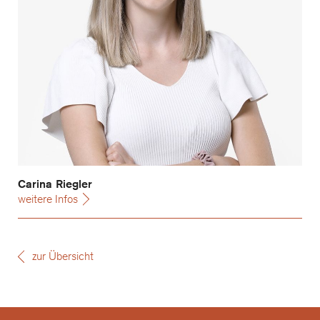
Carina Riegler
weitere Infos
zur Übersicht