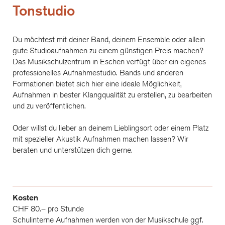
Tonstudio
Du möchtest mit deiner Band, deinem Ensemble oder allein
gute Studioaufnahmen zu einem günstigen Preis machen?
Das Musikschulzentrum in Eschen verfügt über ein eigenes
professionelles Aufnahmestudio. Bands und anderen
Formationen bietet sich hier eine ideale Möglichkeit,
Aufnahmen in bester Klangqualität zu erstellen, zu bearbeiten
und zu veröffentlichen.
Oder willst du lieber an deinem Lieblingsort oder einem Platz
mit spezieller Akustik Aufnahmen machen lassen? Wir
beraten und unterstützen dich gerne.
Kosten
CHF 80.– pro Stunde
Schulinterne Aufnahmen werden von der Musikschule ggf.