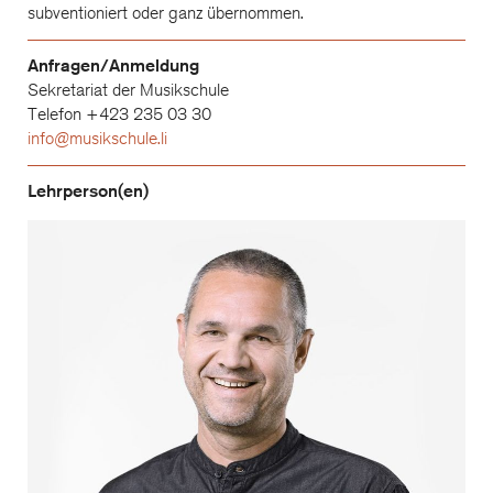
subventioniert oder ganz übernommen.
Anfragen/Anmeldung
Sekretariat der Musikschule
Telefon +423 235 03 30
info@musikschule.li
Lehrperson(en)
Stefan Frommelt