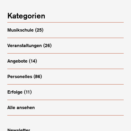
Kategorien
Musikschule
(25)
Veranstaltungen
(26)
Angebote
(14)
Personelles
(86)
Erfolge
(11)
Alle ansehen
Newsletter