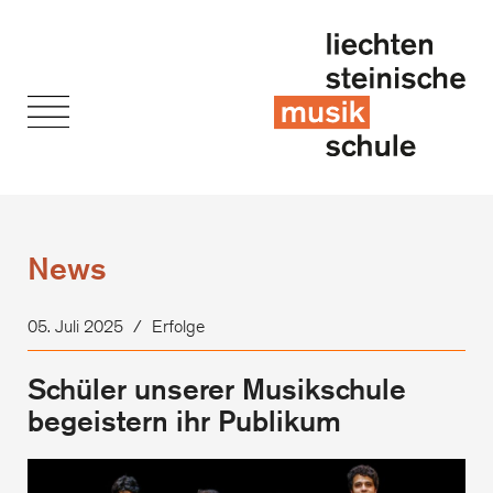
News
05. Juli 2025
/
Erfolge
Schüler unserer Musikschule
begeistern ihr Publikum
Sch