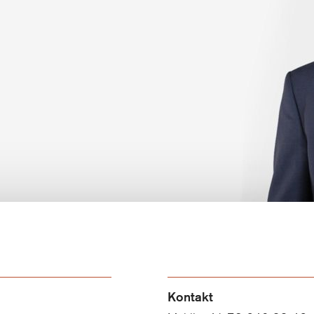
Kontakt