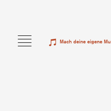
Mach deine eigene Mu