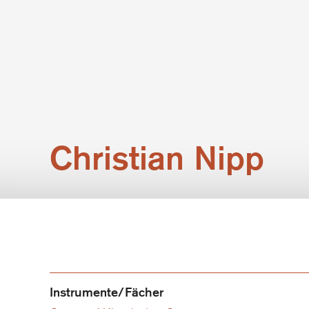
Christian Nipp
Instrumente/Fächer