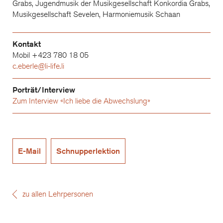
Grabs, Jugendmusik der Musikgesellschaft Konkordia Grabs,
Musikgesellschaft Sevelen, Harmoniemusik Schaan
Kontakt
Mobil +423 780 18 05
c.eberle@li-life.li
Porträt/Interview
Zum Interview «Ich liebe die Abwechslung»
E-Mail
Schnupperlektion
zu allen Lehrpersonen