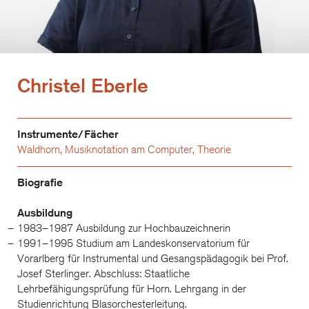
Christel Eberle
Instrumente/Fächer
Waldhorn
,
Musiknotation am Computer
,
Theorie
Biografie
Ausbildung
1983–1987 Ausbildung zur Hochbauzeichnerin
1991–1995 Studium am Landeskonservatorium für
Vorarlberg für Instrumental und Gesangspädagogik bei Prof.
Josef Sterlinger. Abschluss: Staatliche
Lehrbefähigungsprüfung für Horn. Lehrgang in der
Studienrichtung Blasorchesterleitung.