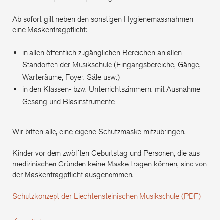
Ab sofort gilt neben den sonstigen Hygienemassnahmen
eine Maskentragpflicht:
in allen öffentlich zugänglichen Bereichen an allen
Standorten der Musikschule (Eingangsbereiche, Gänge,
Warteräume, Foyer, Säle usw.)
in den Klassen- bzw. Unterrichtszimmern, mit Ausnahme
Gesang und Blasinstrumente
Wir bitten alle, eine eigene Schutzmaske mitzubringen.
Kinder vor dem zwölften Geburtstag und Personen, die aus
medizinischen Gründen keine Maske tragen können, sind von
der Maskentragpflicht ausgenommen.
Schutzkonzept der Liechtensteinischen Musikschule (PDF)