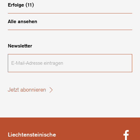
Erfolge
(11)
Alle ansehen
Newsletter
E-
Mail-
Adresse
eintragen
Jetzt abonnieren
Liechtensteinische