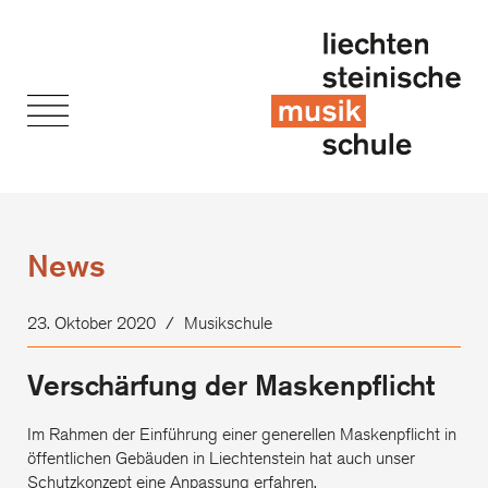
News
23. Oktober 2020
/
Musikschule
Verschärfung der Maskenpflicht
Im Rahmen der Einführung einer generellen Maskenpflicht in
öffentlichen Gebäuden in Liechtenstein hat auch unser
Schutzkonzept eine Anpassung erfahren.