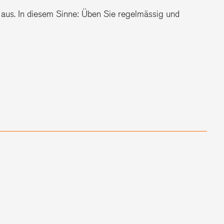
n aus. In diesem Sinne: Üben Sie regelmässig und