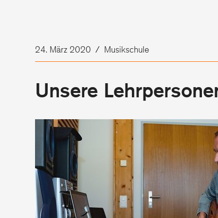
24. März 2020
/
Musikschule
Unsere Lehrpersonen