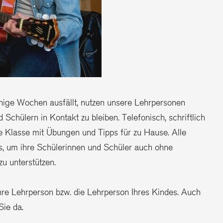
nige Wochen ausfällt, nutzen unsere Lehrpersonen
chülern in Kontakt zu bleiben. Telefonisch, schriftlich
e Klasse mit Übungen und Tipps für zu Hause. Alle
s, um ihre Schülerinnen und Schüler auch ohne
zu unterstützen.
hre Lehrperson bzw. die Lehrperson Ihres Kindes. Auch
Sie da.