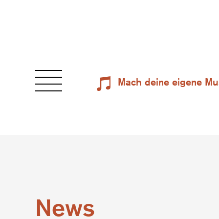
Mach deine eigene Mu
News