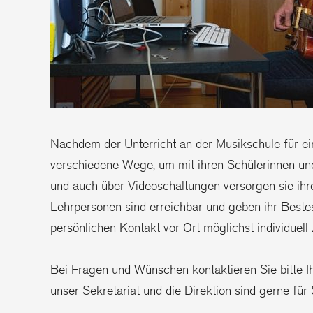
Nachdem der Unterricht an der Musikschule für ei
verschiedene Wege, um mit ihren Schülerinnen und S
und auch über Videoschaltungen versorgen sie ihr
Lehrpersonen sind erreichbar und geben ihr Beste
persönlichen Kontakt vor Ort möglichst individuell 
Bei Fragen und Wünschen kontaktieren Sie bitte I
unser Sekretariat und die Direktion sind gerne für 