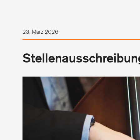
23. März 2026
Stellenausschreibun