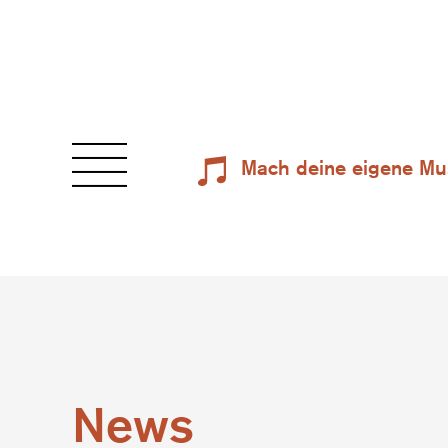
Mach deine eigene Mu
News