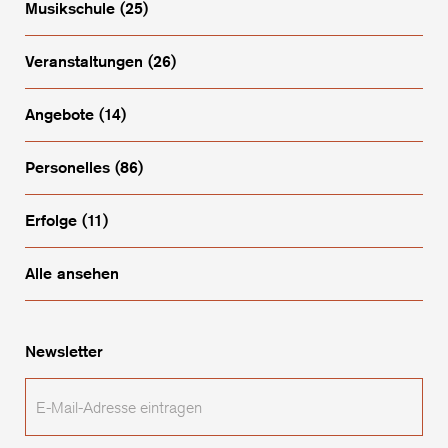
Musikschule
(25)
Veranstaltungen
(26)
Angebote
(14)
Personelles
(86)
Erfolge
(11)
Alle ansehen
Newsletter
E-
Mail-
Adresse