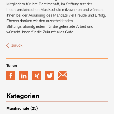
Mitgliedern für ihre Bereitschaft, im Stiftungsrat der
Liechtensteinischen Musikschule mitzuwirken und wünscht
ihnen bei der Ausübung des Mandats viel Freude und Erfolg.
Ebenso danken wir den ausscheidenden
Stiftungsratsmitgliedern für die geleistete Arbeit und
wünscht ihnen für die Zukunft alles Gute.
zurück
Facebook
LinkedIn
xing
Twitter
Email
Kategorien
Musikschule
(25)