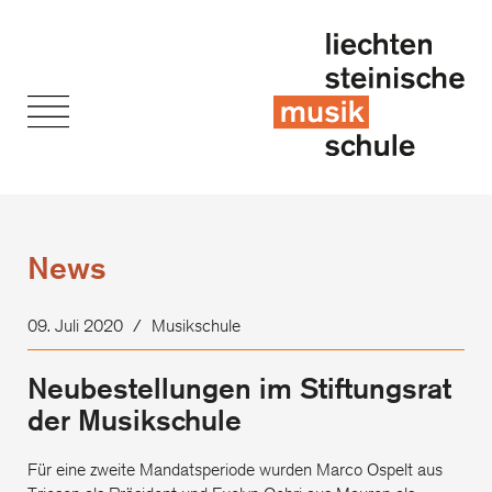
News
09. Juli 2020
/
Musikschule
Neubestellungen im Stiftungsrat
der Musikschule
Für eine zweite Mandatsperiode wurden Marco Ospelt aus