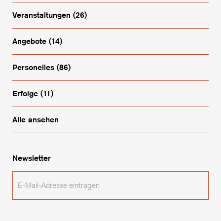
Veranstaltungen
(26)
Angebote
(14)
Personelles
(86)
Erfolge
(11)
Alle ansehen
Newsletter
E-
Mail-
Adresse
eintragen