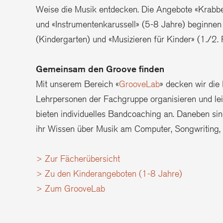
Weise die Musik entdecken. Die Angebote «Krabbel
und «Instrumentenkarussell» (5-8 Jahre) beginnen
(Kindergarten) und «Musizieren für Kinder» (1./2
Gemeinsam den Groove finden
Mit unserem Bereich «
GrooveLab
» decken wir die
Lehrpersonen der Fachgruppe organisieren und lei
bieten individuelles Bandcoaching an. Daneben si
ihr Wissen über Musik am Computer, Songwriting, 
> Zur Fächerübersicht
> Zu den Kinderangeboten (1-8 Jahre)
> Zum GrooveLab