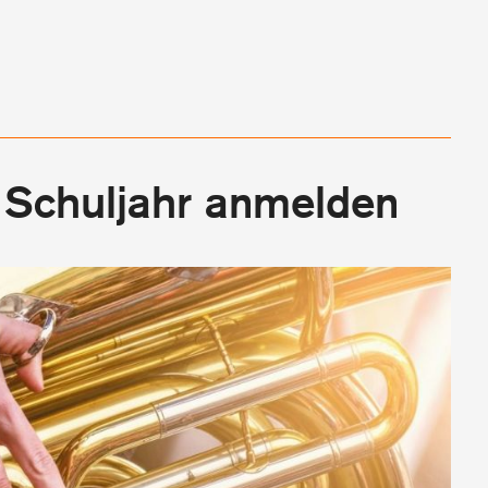
e Schuljahr anmelden
Bis 