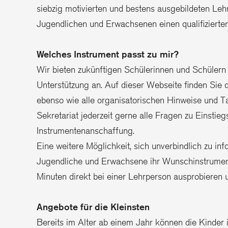
siebzig motivierten und bestens ausgebildeten Lehr
Jugendlichen und Erwachsenen einen qualifizierten
Welches Instrument passt zu mir?
Wir bieten zukünftigen Schülerinnen und Schülern 
Unterstützung an. Auf dieser Webseite finden Sie d
ebenso wie alle organisatorischen Hinweise und T
Sekretariat jederzeit gerne alle Fragen zu Einstie
Instrumentenanschaffung.
Eine weitere Möglichkeit, sich unverbindlich zu inf
Jugendliche und Erwachsene ihr Wunschinstrument
Minuten direkt bei einer Lehrperson ausprobieren u
Angebote für die Kleinsten
Bereits im Alter ab einem Jahr können die Kinder 