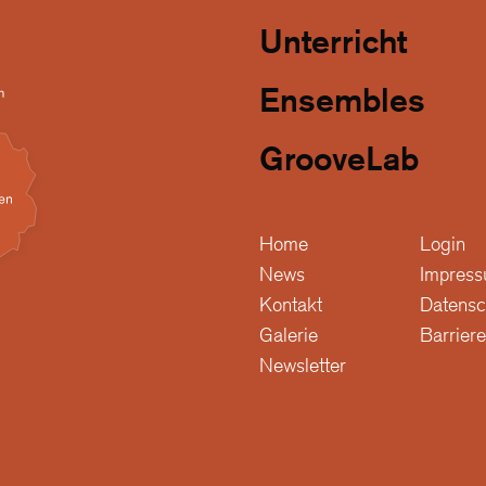
Unterricht
Ensembles
GrooveLab
Home
Login
News
Impres
Kontakt
Datensc
Galerie
Barriere
Newsletter