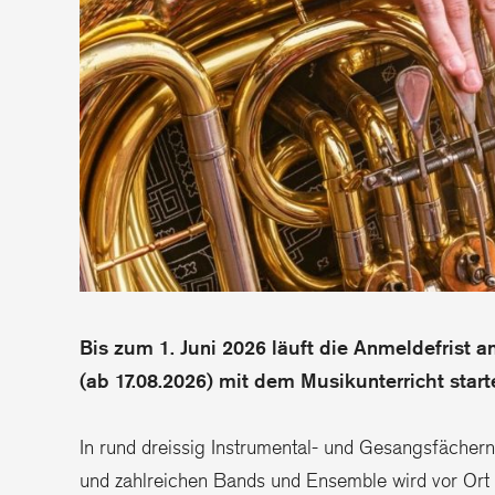
Bis zum 1. Juni 2026 läuft die Anmeldefrist a
(ab 17.08.2026) mit dem Musikunterricht start
In rund dreissig Instrumental- und Gesangsfächern
und zahlreichen Bands und Ensemble wird vor Ort g