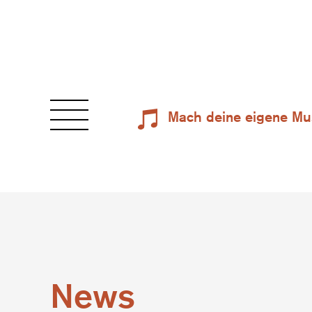
Mach deine eigene Mu
News