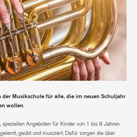
n der Musikschule für alle, die im neuen Schuljahr
en wollen.
, speziellen Angeboten für Kinder von 1 bis 8 Jahren
elernt, geübt und musiziert. Dafür sorgen die über