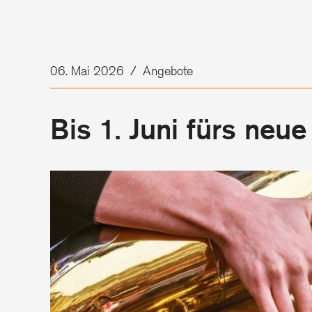
06. Mai 2026
/
Angebote
Bis 1. Juni fürs neu