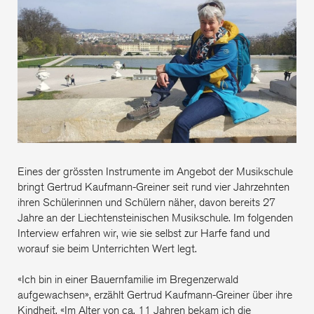
Nac
auf
Eines der grössten Instrumente im Angebot der Musikschule
bringt Gertrud Kaufmann-Greiner seit rund vier Jahrzehnten
ihren Schülerinnen und Schülern näher, davon bereits 27
Jahre an der Liechtensteinischen Musikschule. Im folgenden
Interview erfahren wir, wie sie selbst zur Harfe fand und
worauf sie beim Unterrichten Wert legt.
«Ich bin in einer Bauernfamilie im Bregenzerwald
aufgewachsen», erzählt Gertrud Kaufmann-Greiner über ihre
Kindheit. «Im Alter von ca. 11 Jahren bekam ich die