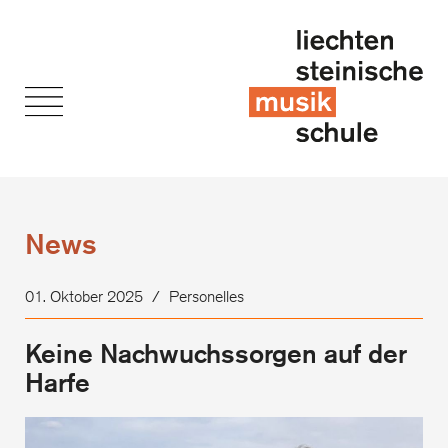
News
01. Oktober 2025
/
Personelles
​​​​​​​Keine Nachwuchssorgen auf der
Harfe
​​​​​​​