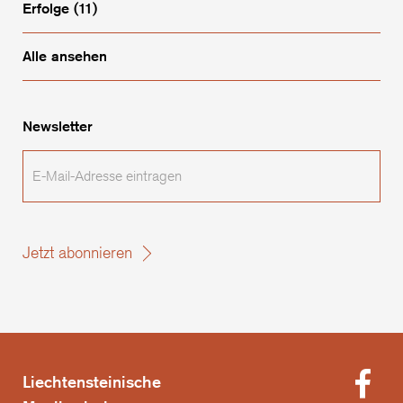
Erfolge
(11)
Alle ansehen
Newsletter
E-
Mail-
Adresse
eintragen
Jetzt abonnieren
Liechtensteinische