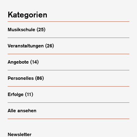
Kategorien
Musikschule
(25)
Veranstaltungen
(26)
Angebote
(14)
Personelles
(86)
Erfolge
(11)
Alle ansehen
Newsletter