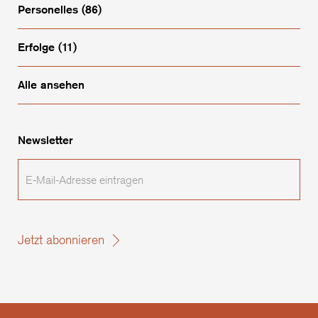
Personelles
(86)
Erfolge
(11)
Alle ansehen
Newsletter
E-
Mail-
Adresse
eintragen
Jetzt abonnieren