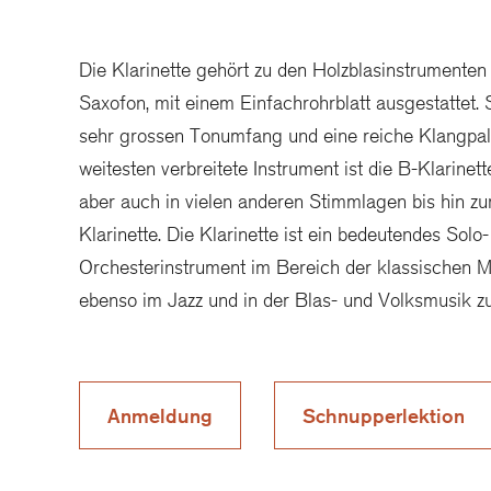
Die Klarinette gehört zu den Holzblasinstrumenten 
Saxofon, mit einem Einfachrohrblatt ausgestattet. 
sehr grossen Tonumfang und eine reiche Klangpal
weitesten verbreitete Instrument ist die B-Klarinett
aber auch in vielen anderen Stimmlagen bis hin zu
Klarinette. Die Klarinette ist ein bedeutendes Solo
Orchesterinstrument im Bereich der klassischen 
ebenso im Jazz und in der Blas- und Volksmusik z
Anmeldung
Schnupperlektion