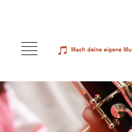
Mach deine eigene Mu