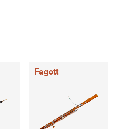
Fagott