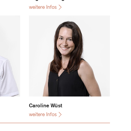
weitere Infos
Caroline Wüst
Caroline Wüst
weitere Infos