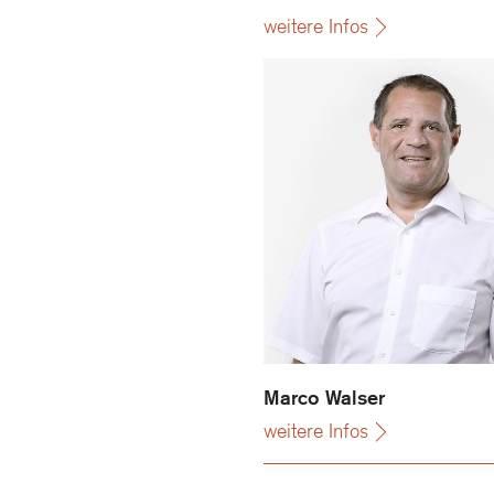
weitere Infos
Marco Walser
Marco Walser
weitere Infos