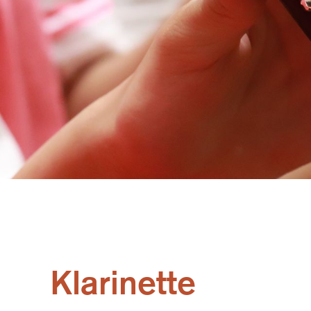
Klarinette