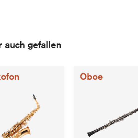
 auch gefallen
ofon
Oboe