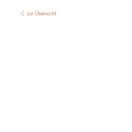
zur Übersicht