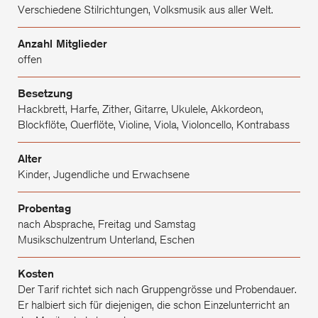
Verschiedene Stilrichtungen, Volksmusik aus aller Welt.
Anzahl Mitglieder
offen
Besetzung
Hackbrett, Harfe, Zither, Gitarre, Ukulele, Akkordeon,
Blockflöte, Querflöte, Violine, Viola, Violoncello, Kontrabass
Alter
Kinder, Jugendliche und Erwachsene
Probentag
nach Absprache, Freitag und Samstag
Musikschulzentrum Unterland, Eschen
Kosten
Der Tarif richtet sich nach Gruppengrösse und Probendauer.
Er halbiert sich für diejenigen, die schon Einzelunterricht an