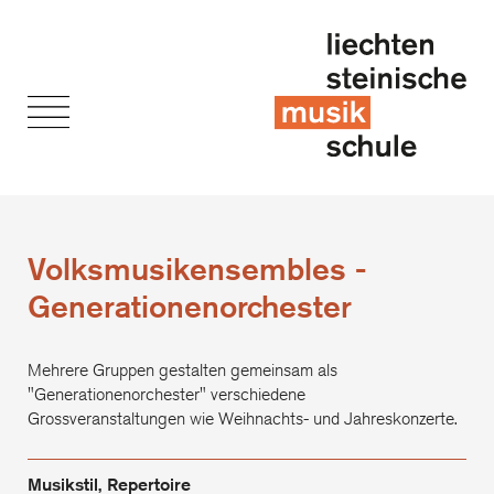
Volksmusikensembles -
Generationenorchester
Mehrere Gruppen gestalten gemeinsam als
"Generationenorchester" verschiedene
Grossveranstaltungen wie Weihnachts- und Jahreskonzerte.
Musikstil, Repertoire