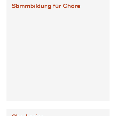
Stimmbildung für Chöre