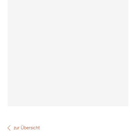
zur Übersicht