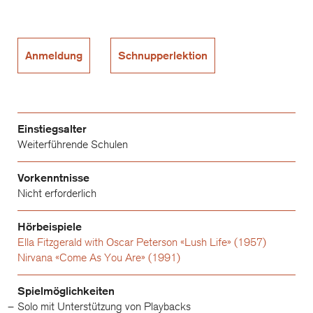
Anmeldung
Schnupperlektion
Einstiegsalter
Weiterführende Schulen
Vorkenntnisse
Nicht erforderlich
Hörbeispiele
Ella Fitzgerald with Oscar Peterson «Lush Life» (1957)
Nirvana «Come As You Are» (1991)
Spielmöglichkeiten
Solo mit Unterstützung von Playbacks