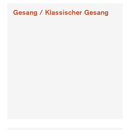
Gesang / Klassischer Gesang