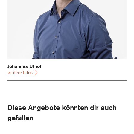
Johannes Uthoff
weitere Infos
Diese Angebote könnten dir auch
gefallen