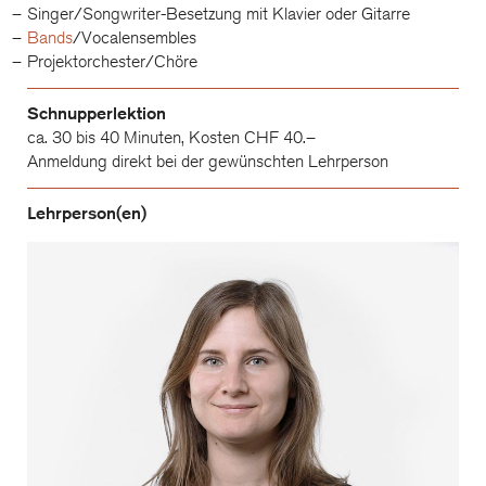
Singer/Songwriter-Besetzung mit Klavier oder Gitarre
Bands
/Vocalensembles
Projektorchester/Chöre
Schnupperlektion
ca. 30 bis 40 Minuten, Kosten CHF 40.–
Anmeldung direkt bei der gewünschten Lehrperson
Lehrperson(en)
Karin Ospelt