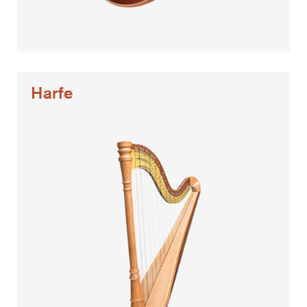
Harfe