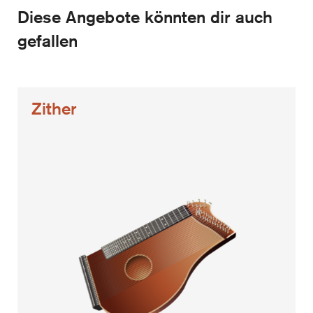
Diese Angebote könnten dir auch
gefallen
Zither