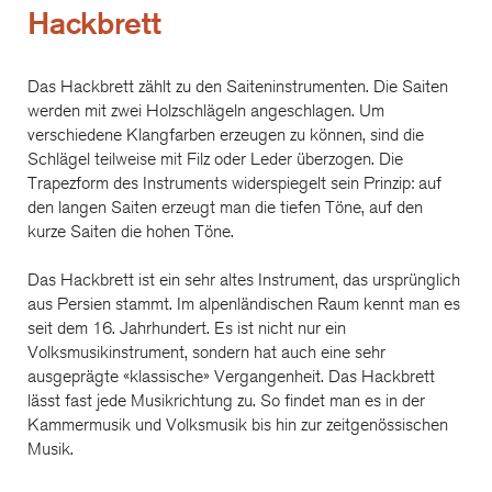
Hackbrett
Das Hackbrett zählt zu den Saiteninstrumenten. Die Saiten
werden mit zwei Holzschlägeln angeschlagen. Um
verschiedene Klangfarben erzeugen zu können, sind die
Schlägel teilweise mit Filz oder Leder überzogen. Die
Trapezform des Instruments widerspiegelt sein Prinzip: auf
den langen Saiten erzeugt man die tiefen Töne, auf den
kurze Saiten die hohen Töne.
Das Hackbrett ist ein sehr altes Instrument, das ursprünglich
aus Persien stammt. Im alpenländischen Raum kennt man es
seit dem 16. Jahrhundert. Es ist nicht nur ein
Volksmusikinstrument, sondern hat auch eine sehr
ausgeprägte «klassische» Vergangenheit. Das Hackbrett
lässt fast jede Musikrichtung zu. So findet man es in der
Kammermusik und Volksmusik bis hin zur zeitgenössischen
Musik.