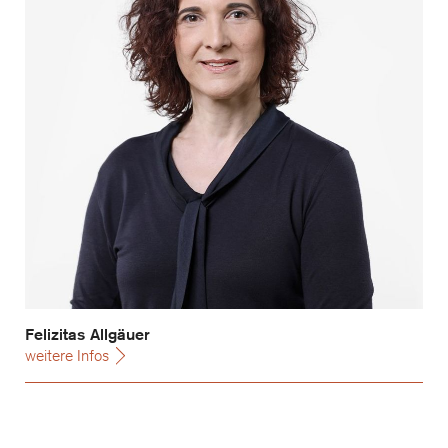
Felizitas Allgäuer
weitere Infos