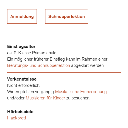
Anmeldung
Schnupperlektion
Einstiegsalter
ca. 2. Klasse Primarschule
Ein möglicher früherer Einstieg kann im Rahmen einer
Beratungs- und Schnupperlektion
abgeklärt werden.
Vorkenntnisse
Nicht erforderlich.
Wir empfehlen vorgängig
Musikalische Früherziehung
und/oder
Musizieren für Kinder
zu besuchen.
Hörbeispiele
Hackbrett