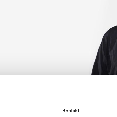
Kontakt