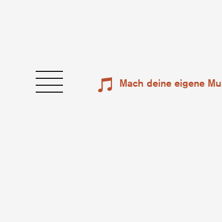
Mach deine eigene Mu