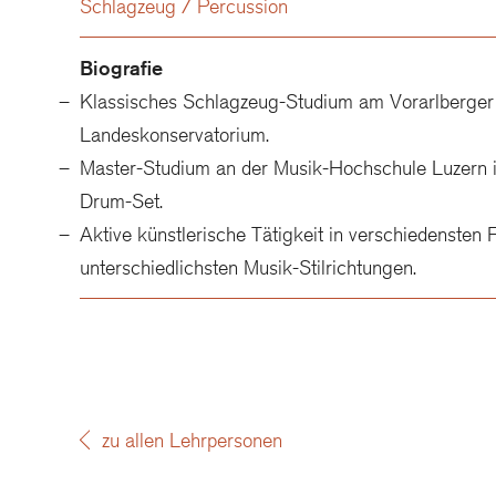
Schlagzeug / Percussion
Biografie
Klassisches Schlagzeug-Studium am Vorarlberger
Landeskonservatorium.
Master-Studium an der Musik-Hochschule Luzern 
Drum-Set.
Aktive künstlerische Tätigkeit in verschiedensten
unterschiedlichsten Musik-Stilrichtungen.
zu allen Lehrpersonen