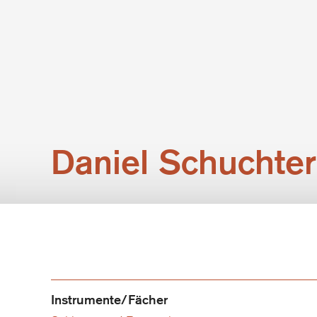
Daniel Schuchter
Instrumente/Fächer