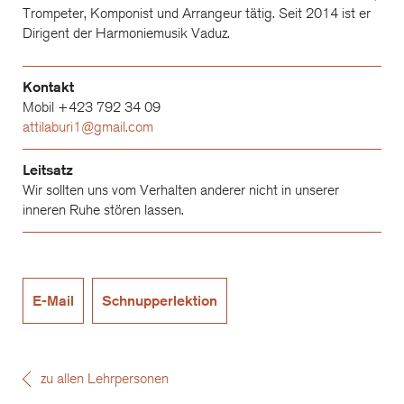
Trompeter, Komponist und Arrangeur tätig. Seit 2014 ist er
Dirigent der Harmoniemusik Vaduz.
Kontakt
Mobil +423 792 34 09
attilaburi1@gmail.com
Leitsatz
Wir sollten uns vom Verhalten anderer nicht in unserer
inneren Ruhe stören lassen.
E-Mail
Schnupperlektion
zu allen Lehrpersonen