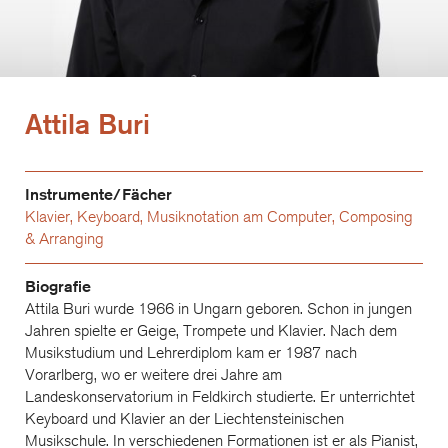
Attila Buri
Instrumente/Fächer
Klavier
,
Keyboard
,
Musiknotation am Computer
,
Composing
& Arranging
Biografie
Attila Buri wurde 1966 in Ungarn geboren. Schon in jungen
Jahren spielte er Geige, Trompete und Klavier. Nach dem
Musikstudium und Lehrerdiplom kam er 1987 nach
Vorarlberg, wo er weitere drei Jahre am
Landeskonservatorium in Feldkirch studierte. Er unterrichtet
Keyboard und Klavier an der Liechtensteinischen
Musikschule. In verschiedenen Formationen ist er als Pianist,