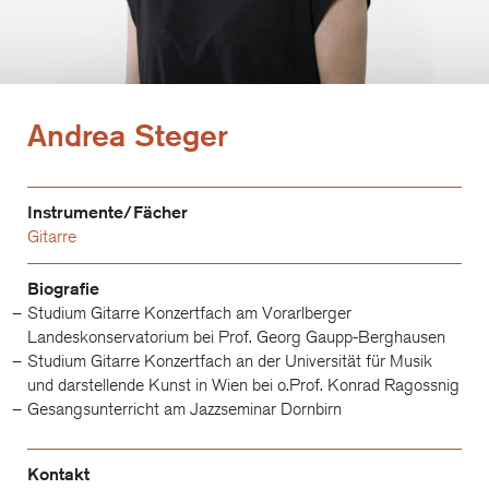
Andrea Steger
Instrumente/Fächer
Gitarre
Biografie
Studium Gitarre Konzertfach am Vorarlberger
Landeskonservatorium bei Prof. Georg Gaupp-Berghausen
Studium Gitarre Konzertfach an der Universität für Musik
und darstellende Kunst in Wien bei o.Prof. Konrad Ragossnig
Gesangsunterricht am Jazzseminar Dornbirn
Kontakt