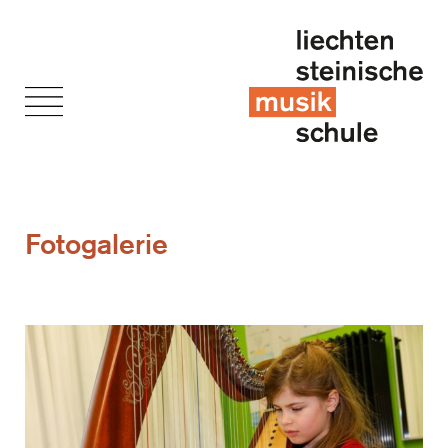
Fotogalerie