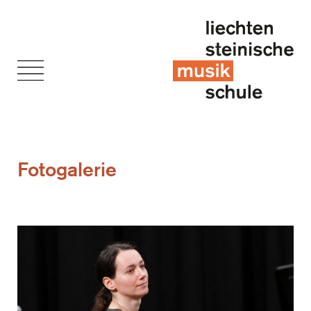
Fotogalerie