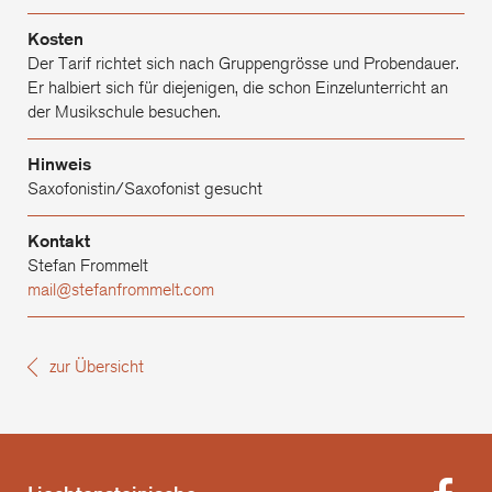
Kosten
Der Tarif richtet sich nach Gruppengrösse und Probendauer.
Er halbiert sich für diejenigen, die schon Einzelunterricht an
der Musikschule besuchen.
Hinweis
Saxofonistin/Saxofonist gesucht
Kontakt
Stefan Frommelt
mail@stefanfrommelt.com
zur Übersicht