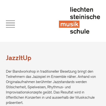
JazzItUp
Der Bandworkshop in traditioneller Besetzung bringt den
Teilnehmern das Jazzspiel im Ensemble näher. Anhand von
Originalaufnahmen berühmter Jazzstandards werden
Stilsicherheit, Spielweisen, Rhythmus- und
Improvisationskonzepte geübt. Das Resultat wird in
öffentlichen Konzerten in und ausserhalb der Musikschule
präsentiert.