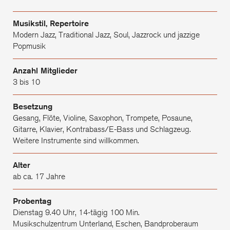
Musikstil, Repertoire
Modern Jazz, Traditional Jazz, Soul, Jazzrock und jazzige
Popmusik
Anzahl Mitglieder
3 bis 10
Besetzung
Gesang, Flöte, Violine, Saxophon, Trompete, Posaune,
Gitarre, Klavier, Kontrabass/E-Bass und Schlagzeug.
Weitere Instrumente sind willkommen.
Alter
ab ca. 17 Jahre
Probentag
Dienstag 9.40 Uhr, 14-tägig 100 Min.
Musikschulzentrum Unterland, Eschen, Bandproberaum