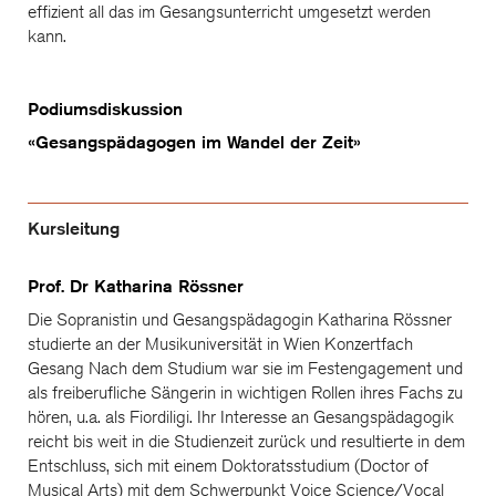
effizient all das im Gesangsunterricht umgesetzt werden
kann.
Podiumsdiskussion
«Gesangspädagogen im Wandel der Zeit»
Kursleitung
Prof. Dr Katharina Rössner
Die Sopranistin und Gesangspädagogin Katharina Rössner
studierte an der Musikuniversität in Wien Konzertfach
Gesang Nach dem Studium war sie im Festengagement und
als freiberufliche Sängerin in wichtigen Rollen ihres Fachs zu
hören, u.a. als Fiordiligi. Ihr Interesse an Gesangspädagogik
reicht bis weit in die Studienzeit zurück und resultierte in dem
Entschluss, sich mit einem Doktoratsstudium (Doctor of
Musical Arts) mit dem Schwerpunkt Voice Science/Vocal