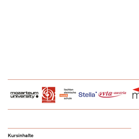
Kursinhalte