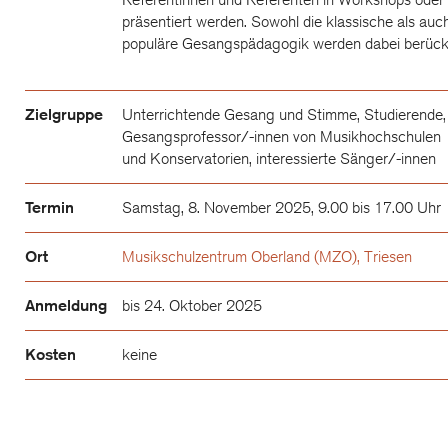
präsentiert werden. Sowohl die klassische als auch
populäre Gesangspädagogik werden dabei berücks
Zielgruppe
Unterrichtende Gesang und Stimme, Studierende,
Gesangsprofessor/-innen von Musikhochschulen
und Konservatorien, interessierte Sänger/-innen
Termin
Samstag, 8. November 2025, 9.00 bis 17.00 Uhr
Ort
Musikschulzentrum Oberland (MZO), Triesen
Anmeldung
bis 24. Oktober 2025
Kosten
keine