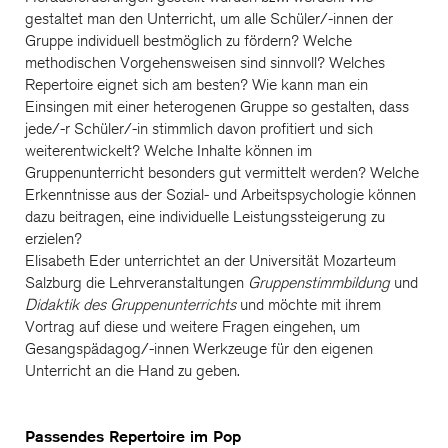
gestaltet man den Unterricht, um alle Schüler/-innen der
Gruppe individuell bestmöglich zu fördern? Welche
methodischen Vorgehensweisen sind sinnvoll? Welches
Repertoire eignet sich am besten? Wie kann man ein
Einsingen mit einer heterogenen Gruppe so gestalten, dass
jede/-r Schüler/-in stimmlich davon profitiert und sich
weiterentwickelt? Welche Inhalte können im
Gruppenunterricht besonders gut vermittelt werden? Welche
Erkenntnisse aus der Sozial- und Arbeitspsychologie können
dazu beitragen, eine individuelle Leistungssteigerung zu
erzielen?
Elisabeth Eder unterrichtet an der Universität Mozarteum
Salzburg die Lehrveranstaltungen
Gruppenstimmbildung
und
Didaktik des Gruppenunterrichts
und möchte mit ihrem
Vortrag auf diese und weitere Fragen eingehen, um
Gesangspädagog/-innen Werkzeuge für den eigenen
Unterricht an die Hand zu geben.
Passendes Repertoire im Pop